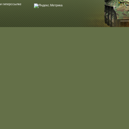
и гиперссылке