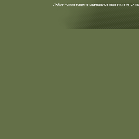
Любое использование материалов приветствуется пр