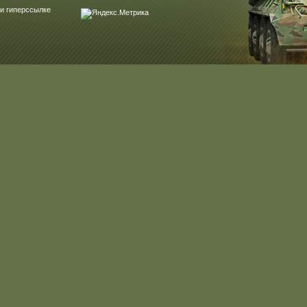
и гиперссылке