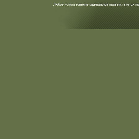
Любое использование материалов приветствуется пр