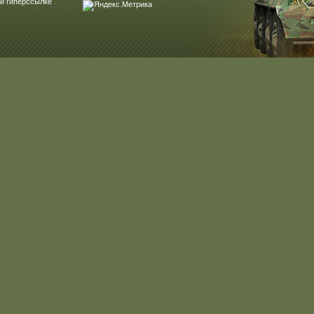
и гиперссылке