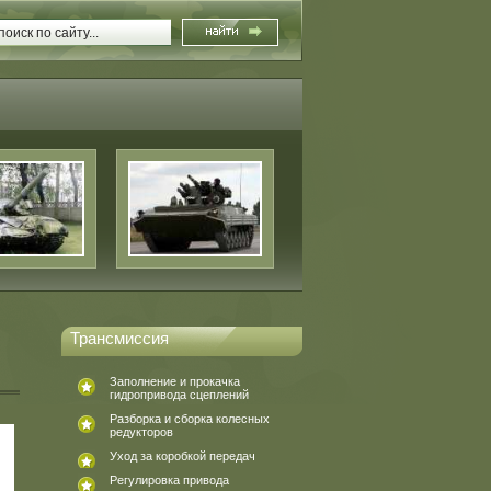
Трансмиссия
Заполнение и прокачка
гидропривода сцеплений
Разборка и сборка колесных
редукторов
Уход за коробкой передач
Регулировка привода