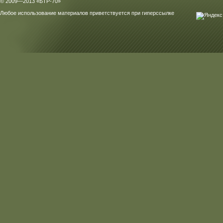
© 2009—2013 «БТР-70»
Любое использование материалов приветствуется при гиперссылке