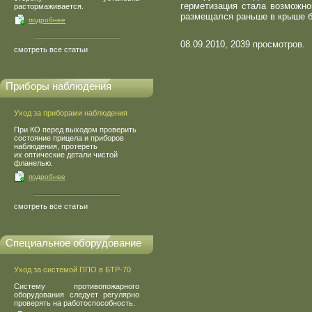
герметизация стала возможно
растормаживается.
размещался раньше в крыше 
подробнее
08.09.2010, 2039 просмотров.
смотреть все статьи
Приборы наблюдения
Уход за приборами наблюдения
При КО перед выходом проверить
состояние прицела и приборов
наблюдения, протереть
их оптические детали чистой
фланелью.
подробнее
смотреть все статьи
Специальное оборудование
Уход за системой ППО в БТР-70
Систему противопожарного
оборудования следует регулярно
проверять на работоспособность.