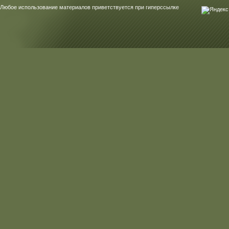
Любое использование материалов приветствуется при гиперссылке